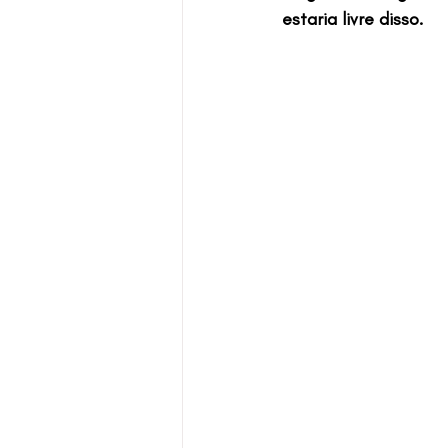
estaria livre disso.