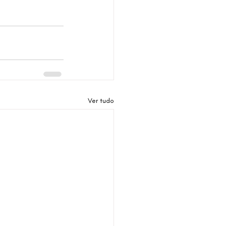
Ver tudo