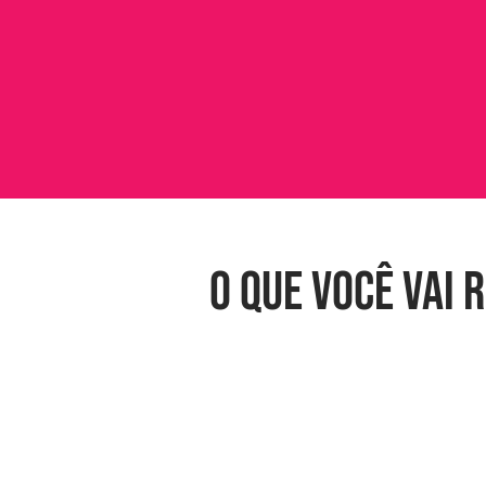
O que você vai 