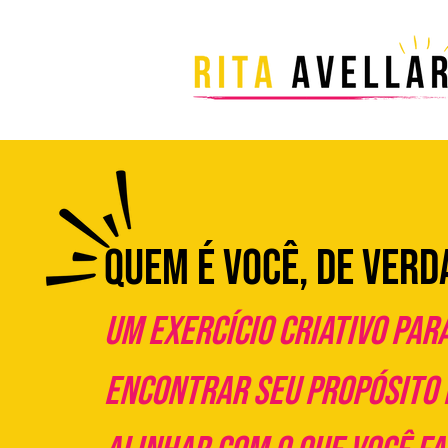
QUEM É VOCÊ, DE VERD
Um exercício criativo par
encontrar seu propósito 