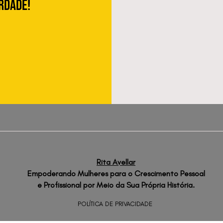
erdade!
Rita Avellar
Empoderando Mulheres para o Crescimento Pessoal
e Profissional por Meio da Sua Própria História.
POLÍTICA DE PRIVACIDADE