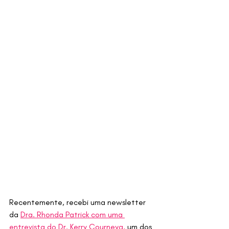
Recentemente, recebi uma newsletter 
da 
Dra. Rhonda Patrick com uma 
entrevista do Dr. Kerry Courneya,
 um dos 