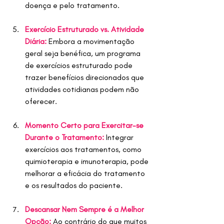
doença e pelo tratamento.
Exercício Estruturado vs. Atividade 
Diária:
 Embora a movimentação 
geral seja benéfica, um programa 
de exercícios estruturado pode 
trazer benefícios direcionados que 
atividades cotidianas podem não 
oferecer.
Momento Certo para Exercitar-se 
Durante o Tratamento:
 Integrar 
exercícios aos tratamentos, como 
quimioterapia e imunoterapia, pode 
melhorar a eficácia do tratamento 
e os resultados do paciente.
Descansar Nem Sempre é a Melhor 
Opção:
Ao contrário do que muitos 