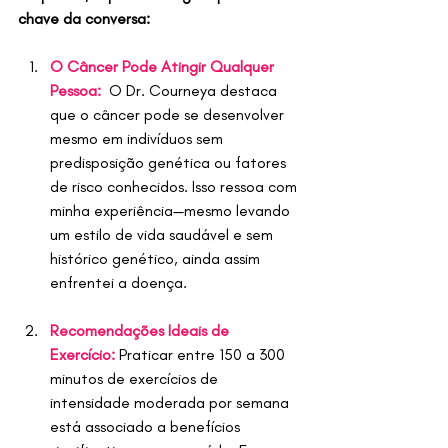
chave da conversa:
O Câncer Pode Atingir Qualquer 
Pessoa:
O Dr. Courneya destaca 
que o câncer pode se desenvolver 
mesmo em indivíduos sem 
predisposição genética ou fatores 
de risco conhecidos. Isso ressoa com 
minha experiência—mesmo levando 
um estilo de vida saudável e sem 
histórico genético, ainda assim 
enfrentei a doença.
Recomendações Ideais de 
Exercício:
 Praticar entre 150 a 300 
minutos de exercícios de 
intensidade moderada por semana 
está associado a benefícios 