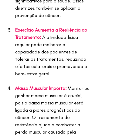
significativos para a saúde. Essas 
diretrizes também se aplicam à 
prevenção do câncer.
Exercício Aumenta a Resiliência ao 
Tratamento:
 A atividade física 
regular pode melhorar a 
capacidade dos pacientes de 
tolerar os tratamentos, reduzindo 
efeitos colaterais e promovendo o 
bem-estar geral.
Massa Muscular Importa:
Manter ou 
ganhar massa muscular é crucial, 
pois a baixa massa muscular está 
ligada a piores prognósticos do 
câncer. O treinamento de 
resistência ajuda a combater a 
perda muscular causada pela 