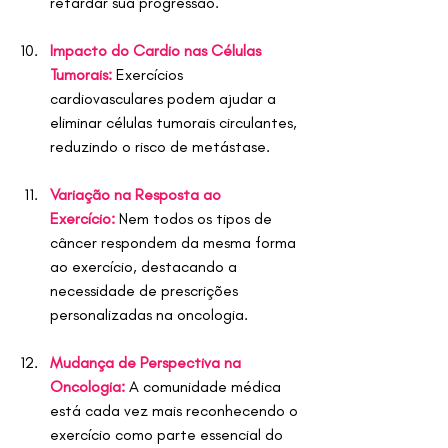
retardar sua progressão.
Impacto do Cardio nas Células 
Tumorais:
Exercícios 
cardiovasculares podem ajudar a 
eliminar células tumorais circulantes, 
reduzindo o risco de metástase.
Variação na Resposta ao 
Exercício:
Nem todos os tipos de 
câncer respondem da mesma forma 
ao exercício, destacando a 
necessidade de prescrições 
personalizadas na oncologia.
Mudança de Perspectiva na 
Oncologia:
 A comunidade médica 
está cada vez mais reconhecendo o 
exercício como parte essencial do 