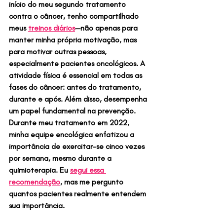
início do meu segundo tratamento 
contra o câncer, tenho compartilhado 
meus 
treinos diários
—não apenas para 
manter minha própria motivação, mas 
para motivar outras pessoas, 
especialmente pacientes oncológicos. A 
atividade física é essencial em todas as 
fases do câncer: antes do tratamento, 
durante e após. Além disso, desempenha 
um papel fundamental na prevenção. 
Durante meu tratamento em 2022, 
minha equipe encológica enfatizou a 
importância de exercitar-se cinco vezes 
por semana, mesmo durante a 
quimioterapia. Eu 
segui essa 
recomendação
, mas me pergunto 
quantos pacientes realmente entendem 
sua importância.