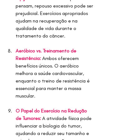
pensam, repouso excessivo pode ser 
prejudicial. Exercícios apropriados 
ajudam na recuperação e na 
qualidade de vida durante o 
tratamento do câncer.​
Aeróbico vs. Treinamento de 
Resistência:
Ambos oferecem 
benefícios únicos. O aeróbico 
melhora a saúde cardiovascular, 
enquanto o treino de resistência é 
essencial para manter a massa 
muscular.
O Papel do Exercício na Redução 
de Tumores:
A atividade física pode 
influenciar a biologia do tumor, 
ajudando a reduzir seu tamanho e 