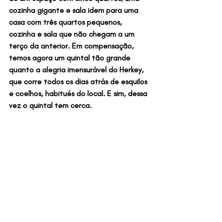
cozinha gigante e sala idem para uma 
casa com três quartos pequenos, 
cozinha e sala que não chegam a um 
terço da anterior. Em compensação, 
temos agora um quintal tão grande 
quanto a alegria imensurável do Herkey, 
que corre todos os dias atrás de esquilos 
e coelhos, habitués do local. E sim, dessa 
vez o quintal tem cerca.