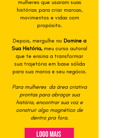
mulheres que usaram suas
histórias para criar marcas,
movimentos e vidas com
propósito.
Depois, mergulhe no
Domine a
Sua História,
meu curso autoral
que te ensina a transformar
sua trajetória em base sólida
para sua marca e seu negócio.
Para mulheres da área criativa
prontas para abraçar sua
história, encontrar sua voz e
construir algo magnético de
dentro pra fora.
logo mais