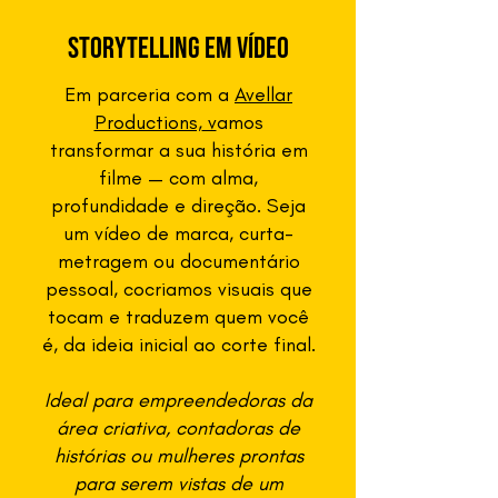
Storytelling em Vídeo
Em parceria com a
Avellar
Productions,
v
amos
transformar a sua história em
filme — com alma,
profundidade e direção. Seja
um vídeo de marca, curta-
metragem ou documentário
pessoal, cocriamos visuais que
tocam e traduzem quem você
é, da ideia inicial ao corte final.
Ideal para empreendedoras da
área criativa, contadoras de
histórias ou mulheres prontas
para serem vistas de um