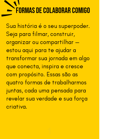
Formas de Colaborar Comigo
Sua história é o seu superpoder.
Seja para filmar, construir,
organizar ou compartilhar —
estou aqui para te ajudar a
transformar sua jornada em algo
que conecta, inspira e cresce
com propósito. Essas são as
quatro formas de trabalharmos
juntas, cada uma pensada para
revelar sua verdade e sua força
criativa.
1