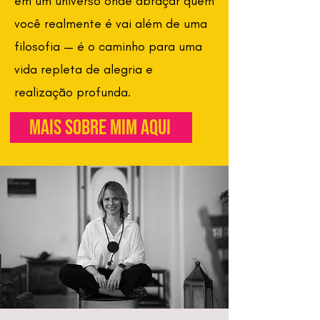
em um universo onde abraçar quem
você realmente é vai além de uma
filosofia — é o caminho para uma
vida repleta de alegria e
realização profunda.
Mais sobre mim aqui