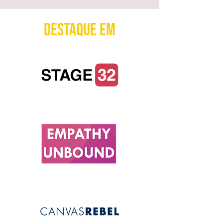
Destaque em