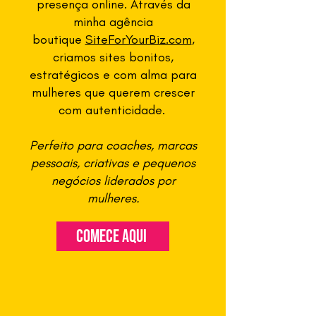
presença online. Através da
minha agência
boutique
SiteForYourBiz.com
,
criamos sites bonitos,
estratégicos e com alma para
mulheres que querem crescer
com autenticidade.
Perfeito para coaches, marcas
pessoais, criativas e pequenos
negócios liderados por
mulheres.
comece aqui