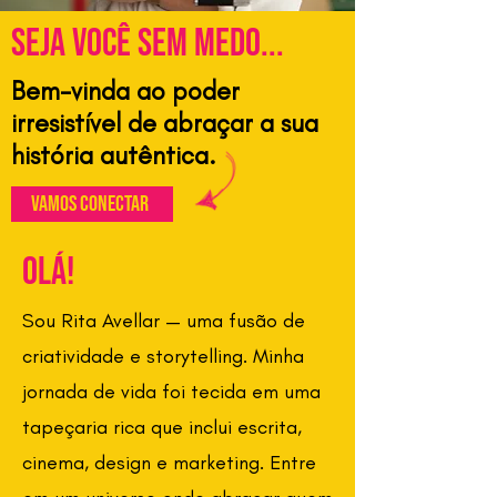
Seja você sem medo...
Bem-vinda ao poder
irresistível de abraçar a sua
história autêntica.
vamos conectar
olá!
Sou Rita Avellar — uma fusão de
criatividade e storytelling. Minha
jornada de vida foi tecida em uma
tapeçaria rica que inclui escrita,
cinema, design e marketing. Entre