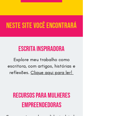
neste site você encontrará
Escrita Inspiradora
Explore meu trabalho como
escritora, com artigos, histórias e
reflexões.
Clique aqui para ler!
Recursos para Mulheres
Empreendedoras