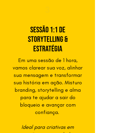
3
Sessão 1:1 de
storytelling &
Estratégia
Em uma sessão de 1 hora,
vamos clarear sua voz, alinhar
sua mensagem e transformar
sua história em ação. Misturo
branding, storytelling e alma
para te ajudar a sair do
bloqueio e avançar com
confiança.
Ideal para criativas em