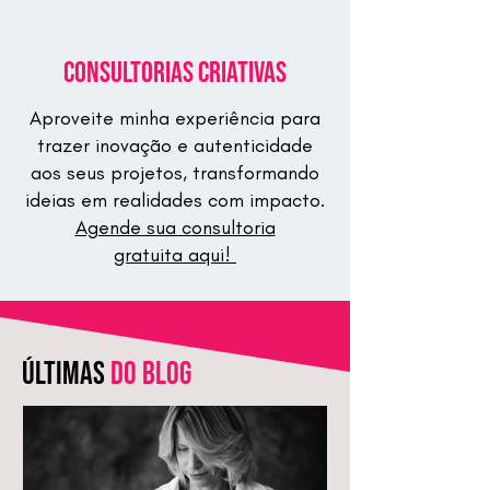
Consultorias Criativas
Aproveite minha experiência para
trazer inovação e autenticidade
aos seus projetos, transformando
ideias em realidades com impacto.
Agende sua consultoria
gratuita aqui!
últimas
do blog