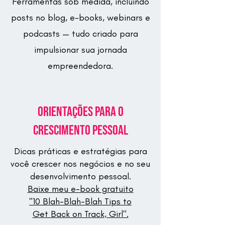
Ferramentas sob medida, incluindo
posts no blog, e-books, webinars e
podcasts — tudo criado para
impulsionar sua jornada
empreendedora.
Orientações para o
Crescimento Pessoal
Dicas práticas e estratégias para
você crescer nos negócios e no seu
desenvolvimento pessoal.
Baixe meu e-book gratuito
"10 Blah-Blah-Blah Tips to
Get Back on Track, Girl".