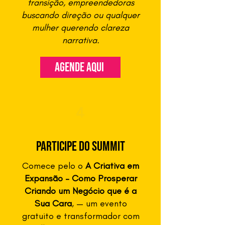
transição, empreendedoras
buscando direção ou qualquer
mulher querendo clareza
narrativa.
agende aqui
4
Participe do summit
Comece pelo o
A Criativa em
Expansão – Como Prosperar
Criando um Negócio que é a
Sua Cara
, — um evento
gratuito e transformador com