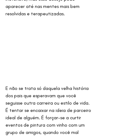
aparecer até nas mentes mais bem 
resolvidas e terapeutizadas.
E não se trata só daquela velha história 
dos pais que esperavam que você 
seguisse outra carreira ou estilo de vida. 
É tentar se encaixar na ideia de parceiro 
ideal de alguém. É forçar-se a curtir 
eventos de pintura com vinho com um 
grupo de amigos, quando você mal 