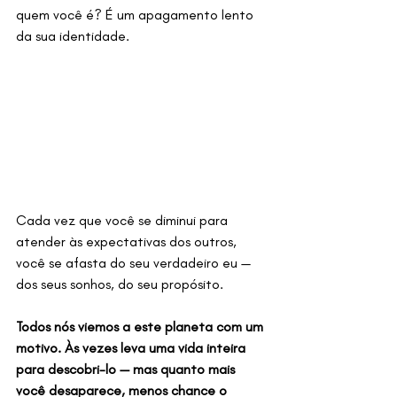
quem você é? É um apagamento lento 
da sua identidade.
Cada vez que você se diminui para 
atender às expectativas dos outros, 
você se afasta do seu verdadeiro eu — 
dos seus sonhos, do seu propósito.
Todos nós viemos a este planeta com um 
motivo. Às vezes leva uma vida inteira 
para descobri-lo — mas quanto mais 
você desaparece, menos chance o 